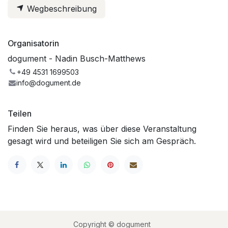
Wegbeschreibung
Organisatorin
dogument - Nadin Busch-Matthews
+49 4531 1699503
info@dogument.de
Teilen
Finden Sie heraus, was über diese Veranstaltung
gesagt wird und beteiligen Sie sich am Gespräch.
Copyright © dogument