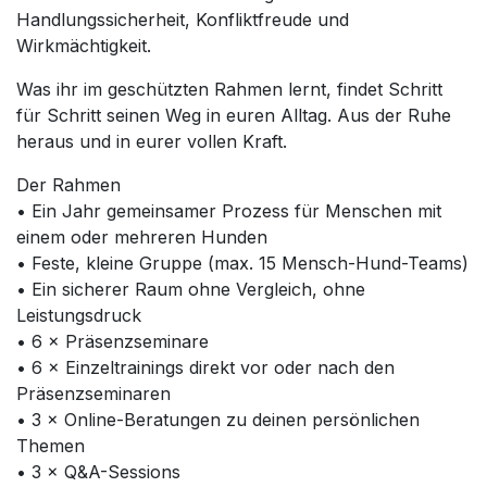
Handlungssicherheit, Konfliktfreude und
Wirkmächtigkeit.
Was ihr im geschützten Rahmen lernt, findet Schritt
für Schritt seinen Weg in euren Alltag. Aus der Ruhe
heraus und in eurer vollen Kraft.
Der Rahmen
• Ein Jahr gemeinsamer Prozess für Menschen mit
einem oder mehreren Hunden
• Feste, kleine Gruppe (max. 15 Mensch-Hund-Teams)
• Ein sicherer Raum ohne Vergleich, ohne
Leistungsdruck
• 6 × Präsenzseminare
• 6 × Einzeltrainings direkt vor oder nach den
Präsenzseminaren
• 3 × Online-Beratungen zu deinen persönlichen
Themen
• 3 × Q&A-Sessions