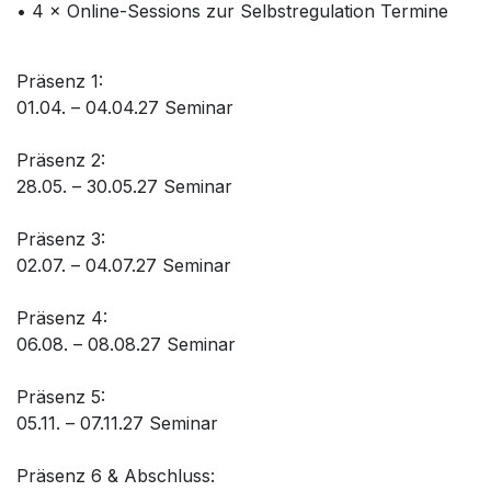
• 4 × Online-Sessions zur Selbstregulation Termine
Präsenz 1:
01.04. – 04.04.27 Seminar
Präsenz 2:
28.05. – 30.05.27 Seminar
Präsenz 3:
02.07. – 04.07.27 Seminar
Präsenz 4:
06.08. – 08.08.27 Seminar
Präsenz 5:
05.11. – 07.11.27 Seminar
Präsenz 6 & Abschluss: