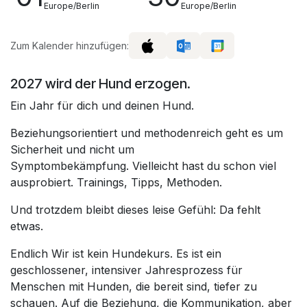
Europe/Berlin
Europe/Berlin
Zum Kalender hinzufügen:
2027 wird der Hund erzogen.
Ein Jahr für dich und deinen Hund.
Beziehungsorientiert und methodenreich geht es um
Sicherheit und nicht um
Symptombekämpfung. Vielleicht hast du schon viel
ausprobiert. Trainings, Tipps, Methoden.
Und trotzdem bleibt dieses leise Gefühl: Da fehlt
etwas.
Endlich Wir ist kein Hundekurs. Es ist ein
geschlossener, intensiver Jahresprozess für
Menschen mit Hunden, die bereit sind, tiefer zu
schauen. Auf die Beziehung, die Kommunikation, aber