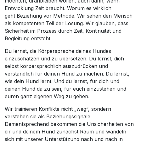
möchten, dranbleiben wollen, auch dann, wenn
Entwicklung Zeit braucht. Worum es wirklich
geht Beziehung vor Methode. Wir sehen den Mensch
als kompetenten Teil der Lösung. Wir glauben, dass
Sicherheit im Prozess durch Zeit, Kontinuität und
Begleitung entsteht.
Du lernst, die Körpersprache deines Hundes
einzuschätzen und zu übersetzen. Du lernst, dich
selbst körpersprachlich auszudrücken und
verständlich für deinen Hund zu machen. Du lernst,
wie dein Hund lernt. Und du lernst, für dich und
deinen Hund da zu sein, für euch einzustehen und
euren ganz eigenen Weg zu gehen.
Wir trainieren Konflikte nicht „weg“, sondern
verstehen sie als Beziehungssignale.
Dementsprechend bekommen die Unsicherheiten von
dir und deinem Hund zunächst Raum und wandeln
sich mit unserer Unterstützung nach und nach in