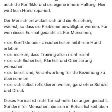
auch die Konflikte und die eigene innere Haltung. Hier
wird kein Hund repariert.
Der Mensch entwickelt sich und die Beziehung
wächst, so dass die Probleme bewältigbar werden. Für
wen dieses Format gedacht ist: Für Menschen,
• die Konflikte oder Unsicherheiten mit ihrem Hund
erleben
• die merken, dass Training allein nicht reicht
• die sich Sicherheit, Klarheit und Orientierung
wünschen
• die bereit sind, Verantwortung für die Beziehung zu
übernehmen
• die sich selbst reflektieren wollen, ganz ohne Schuld
und Druck
Dieses Format ist nicht für schnelle Lösungen gedacht.
Sondern für Menschen, die sich in Beharrlichkeit üben